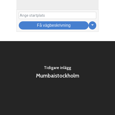
Få vägbeskrivning
Tidigare inlägg
Mumbaistockholm