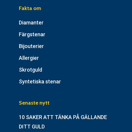
Fakta om
Diamanter
Färgstenar
Bijouterier
Allergier
Skrotguld
Syntetiska stenar
Senaste nytt
10 SAKER ATT TÄNKA PÅ GÄLLANDE
DITT GULD