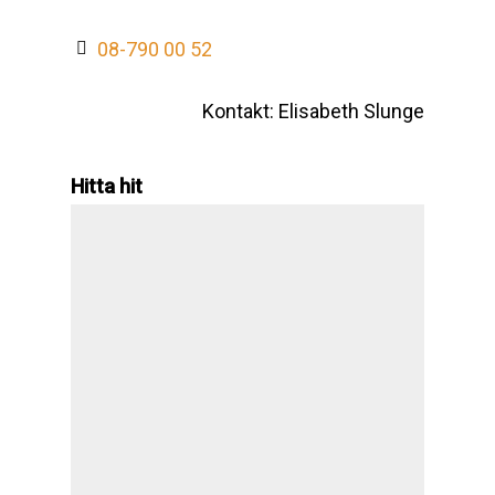
08-790 00 52
Kontakt: Elisabeth Slunge
Hitta hit