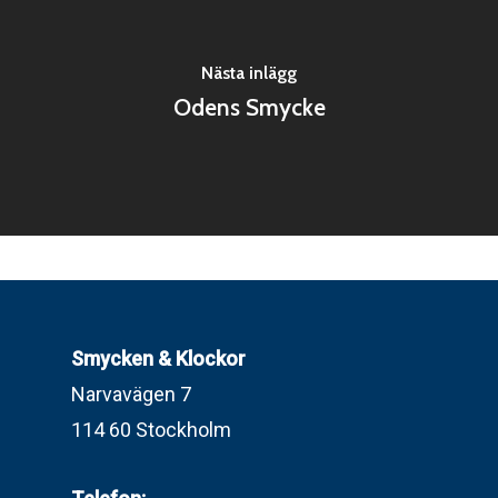
Nästa inlägg
Odens Smycke
Smycken & Klockor
Narvavägen 7
114 60 Stockholm