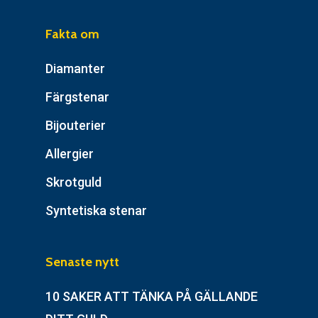
Fakta om
Diamanter
Färgstenar
Bijouterier
Allergier
Skrotguld
Syntetiska stenar
Senaste nytt
10 SAKER ATT TÄNKA PÅ GÄLLANDE