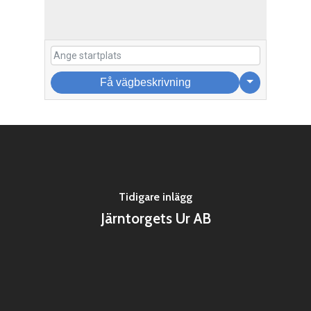
Få vägbeskrivning
Tidigare inlägg
Järntorgets Ur AB