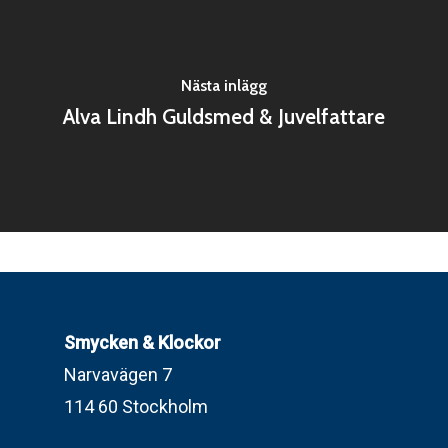
Nästa inlägg
Alva Lindh Guldsmed & Juvelfattare
Smycken & Klockor
Narvavägen 7
114 60 Stockholm