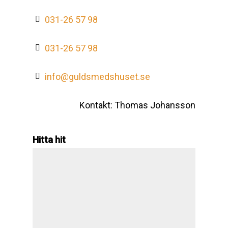
031-26 57 98
031-26 57 98
info@guldsmedshuset.se
Kontakt: Thomas Johansson
Hitta hit