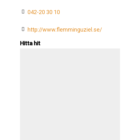
042-20 30 10
http://www.flemminguziel.se/
Hitta hit