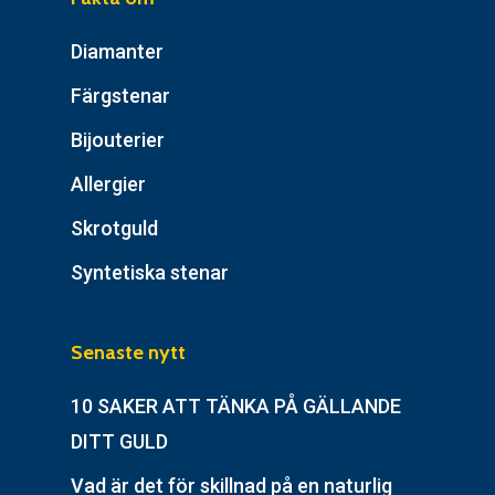
Diamanter
Färgstenar
Bijouterier
Allergier
Skrotguld
Syntetiska stenar
Senaste nytt
10 SAKER ATT TÄNKA PÅ GÄLLANDE
DITT GULD
Vad är det för skillnad på en naturlig