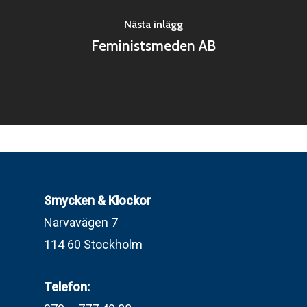
Nästa inlägg
Feministsmeden AB
Smycken & Klockor
Narvavägen 7
114 60 Stockholm
Telefon: