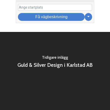
Få vägbeskrivning
Tidigare inlägg
Guld & Silver Design i Karlstad AB