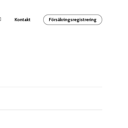
Kontakt
Försäkringsregistrering