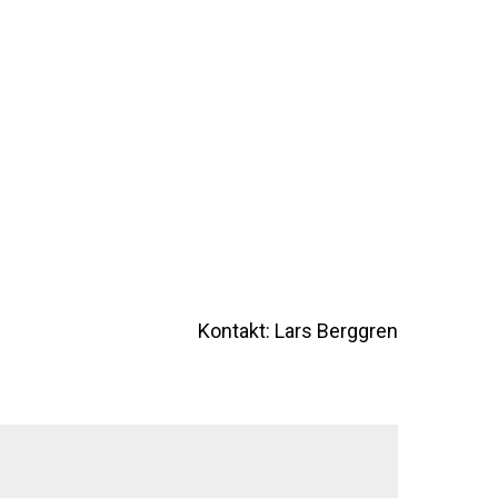
Kontakt: Lars Berggren