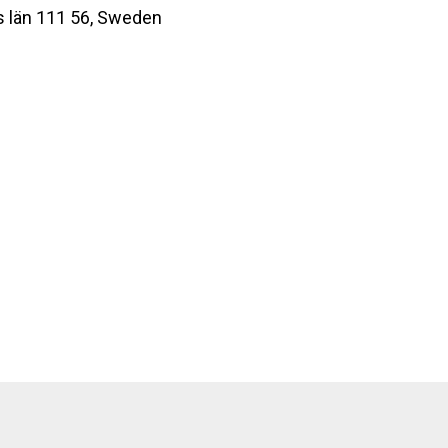
 län 111 56, Sweden