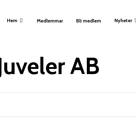
Hem
Nyheter
Medlemmar
Bli medlem
Juveler AB