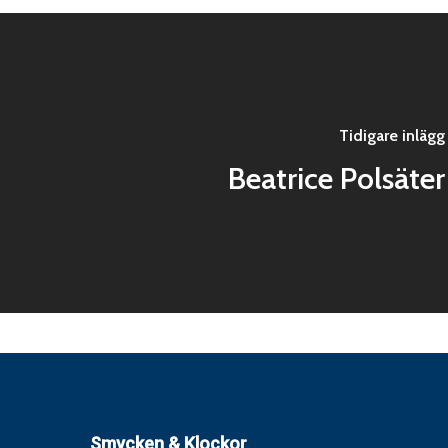
Tidigare inlägg
Beatrice Polsäter
Smycken & Klockor