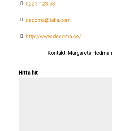
0221-123 53
decoma@telia.com
http://www.decoma.se/
Kontakt: Margareta Hedman
Hitta hit