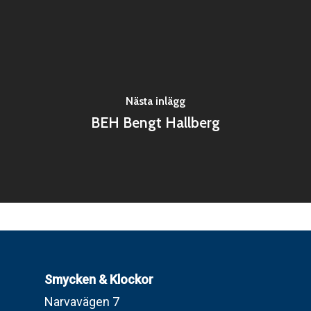
Nästa inlägg
BEH Bengt Hallberg
Smycken & Klockor
Narvavägen 7