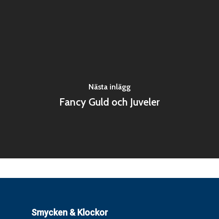
Nästa inlägg
Fancy Guld och Juveler
Smycken & Klockor